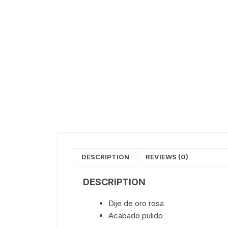
DESCRIPTION
REVIEWS (0)
DESCRIPTION
Dije de oro rosa
Acabado pulido