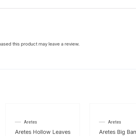
ased this product may leave a review.
Aretes
Aretes
Aretes Hollow Leaves
Aretes Big Ban