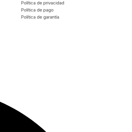
Política de privacidad
Política de pago
Política de garantía