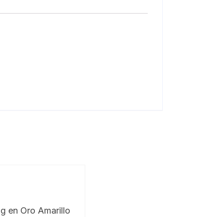
g en Oro Amarillo