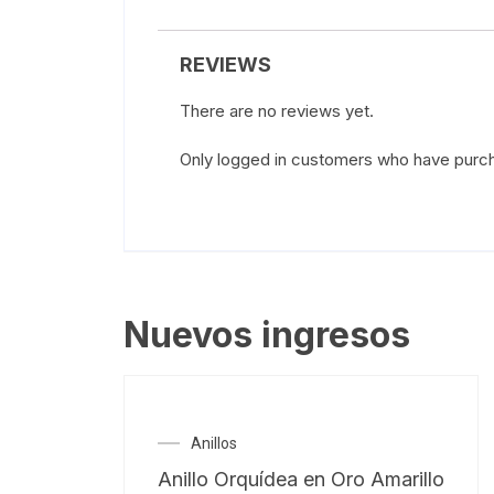
REVIEWS
There are no reviews yet.
Only logged in customers who have purch
Nuevos ingresos
Anillos
Anillo Orquídea en Oro Amarillo