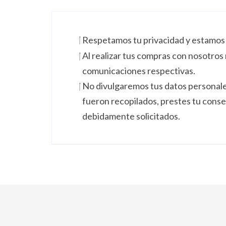
Respetamos tu privacidad y estamos 
Al realizar tus compras con nosotros 
comunicaciones respectivas.
No divulgaremos tus datos personales 
fueron recopilados, prestes tu cons
debidamente solicitados.