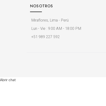
NOSOTROS
Miraflores, Lima - Perú
Lun - Vie : 9:00 AM - 18:00 PM
+51 989 227 592
Abrir chat