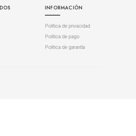
IDOS
INFORMACIÓN
Política de privacidad
Política de pago
Política de garantía