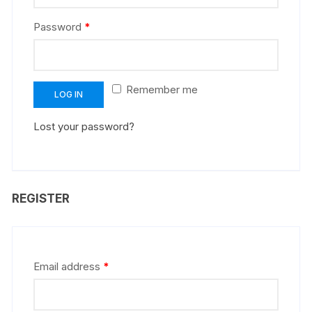
Password
*
Remember me
LOG IN
Lost your password?
REGISTER
Email address
*