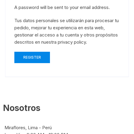
A password will be sent to your email address.
Tus datos personales se utilizarán para procesar tu
pedido, mejorar tu experiencia en esta web,
gestionar el acceso a tu cuenta y otros propósitos
descritos en nuestra
privacy policy
.
REGISTER
Nosotros
Miraflores, Lima - Perú