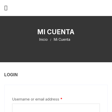
MI CUENTA
Inicio
Mi Cuenta
LOGIN
Username or email address
*