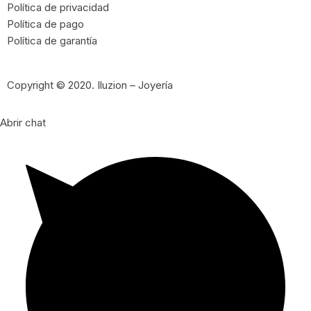
Política de privacidad
Política de pago
Política de garantía
Copyright © 2020. Iluzion – Joyería
Abrir chat